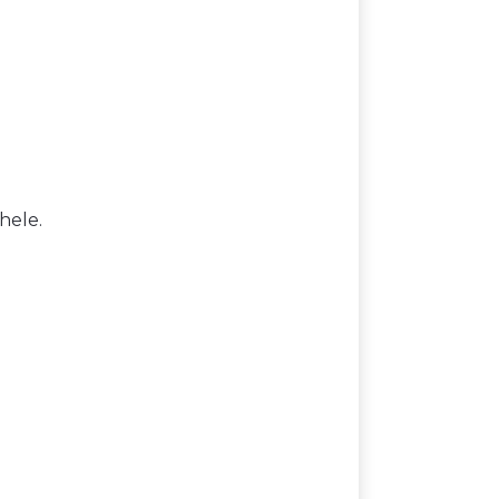
 hele.