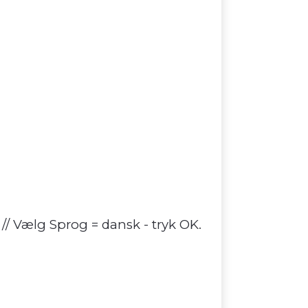
 // Vælg Sprog = dansk - tryk OK.