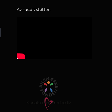
Avirus.dk støtter: