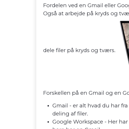
Fordelen ved en Gmail eller Googl
Også at arbejde på kryds og tvæ
dele filer på kryds og tværs.
Forskellen på en Gmail og en G
Gmail - er alt hvad du har f
deling af filer.
Google Workspace - Her har 