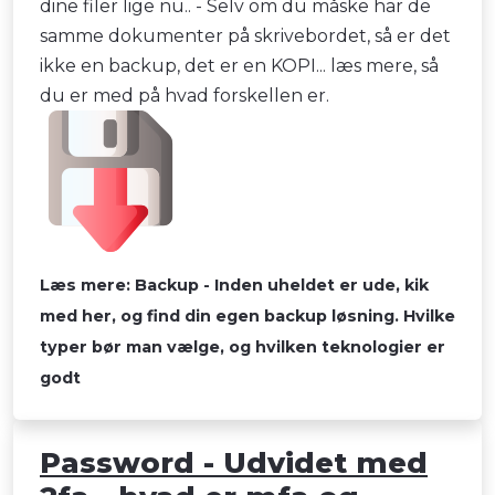
dine filer lige nu.. - Selv om du måske har de
samme dokumenter på skrivebordet, så er det
ikke en backup, det er en KOPI... læs mere, så
du er med på hvad forskellen er.
Læs mere: Backup - Inden uheldet er ude, kik
med her, og find din egen backup løsning. Hvilke
typer bør man vælge, og hvilken teknologier er
godt
Password - Udvidet med