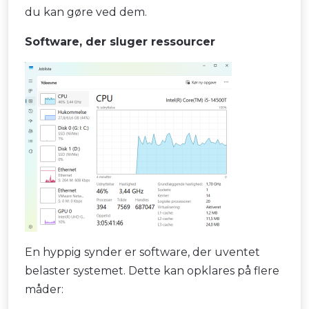
du kan gøre ved dem.
Software, der sluger ressourcer
En hyppig synder er software, der uventet
belaster systemet. Dette kan opklares på flere
måder: