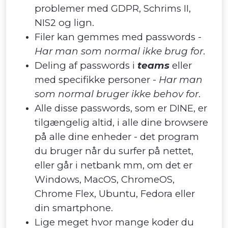
problemer med GDPR, Schrims II,
NIS2 og lign.
Filer kan gemmes med passwords -
Har man som normal ikke brug for
.
Deling af passwords i
teams
eller
med specifikke personer -
Har man
som normal bruger ikke behov for
.
Alle disse passwords, som er DINE, er
tilgængelig altid, i alle dine browsere
på alle dine enheder - det program
du bruger når du surfer på nettet,
eller går i netbank mm, om det er
Windows, MacOS, ChromeOS,
Chrome Flex, Ubuntu, Fedora eller
din smartphone.
Lige meget hvor mange koder du