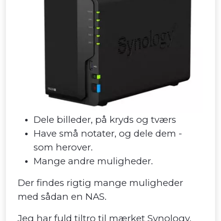
Dele billeder, på kryds og tværs
Have små notater, og dele dem -
som herover.
Mange andre muligheder.
Der findes rigtig mange muligheder
med sådan en NAS.
Jeg har fuld tiltro til mærket Synology,