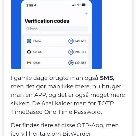
I gamle dage brugte man også
SMS
,
men det gør man ikke mere, nu bruger
man en APP, og det er også meget mere
sikkert. De 6 tal kalder man for TOTP
TimeBased One Time Password,
Der findes flere af disse OTP-App, men
jeg vil her tale om
BitWarden