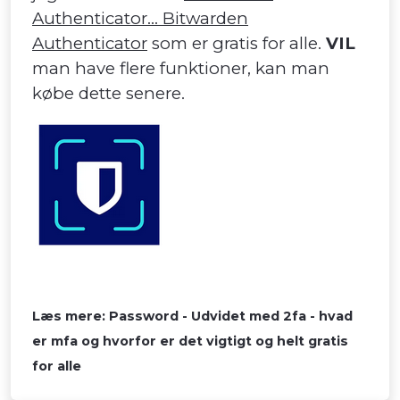
Authenticator... Bitwarden
Authenticator
som er gratis for alle.
VIL
man have flere funktioner, kan man
købe dette senere.
Læs mere: Password - Udvidet med 2fa - hvad
er mfa og hvorfor er det vigtigt og helt gratis
for alle