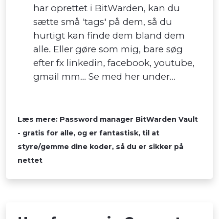
har oprettet i BitWarden, kan du
sætte små 'tags' på dem, så du
hurtigt kan finde dem bland dem
alle. Eller gøre som mig, bare søg
efter fx linkedin, facebook, youtube,
gmail mm... Se med her under...
Læs mere: Password manager BitWarden Vault
- gratis for alle, og er fantastisk, til at
styre/gemme dine koder, så du er sikker på
nettet