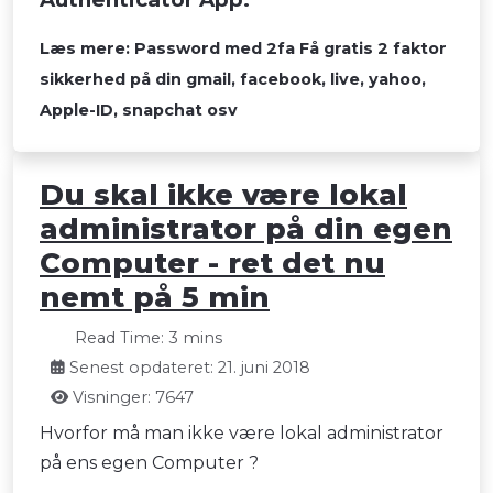
Læs mere: Password med 2fa Få gratis 2 faktor
sikkerhed på din gmail, facebook, live, yahoo,
Apple-ID, snapchat osv
Du skal ikke være lokal
administrator på din egen
Computer - ret det nu
nemt på 5 min
Read Time: 3 mins
Senest opdateret: 21. juni 2018
Visninger: 7647
Hvorfor må man ikke være lokal administrator
på ens egen Computer ?