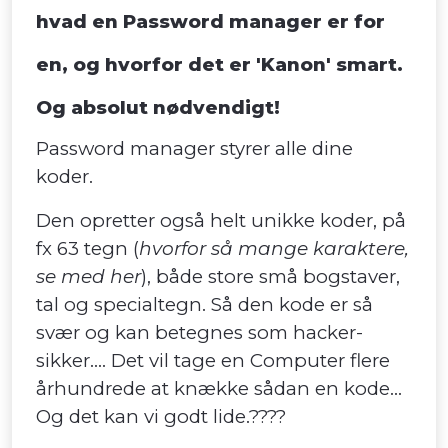
hvad en Password manager er for
en, og hvorfor det er 'Kanon' smart.
Og absolut nødvendigt!
Password manager styrer alle dine
koder.
Den opretter også helt unikke koder, på
fx 63 tegn (
hvorfor så mange karaktere,
se med her
), både store små bogstaver,
tal og specialtegn. Så den kode er så
svær og kan betegnes som hacker-
sikker.... Det vil tage en Computer flere
århundrede at knække sådan en kode...
Og det kan vi godt lide.????