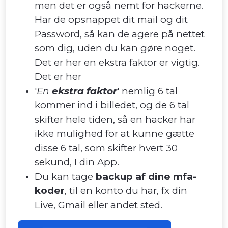
men det er også nemt for hackerne.
Har de opsnappet dit mail og dit
Password, så kan de agere på nettet
som dig, uden du kan gøre noget.
Det er her en ekstra faktor er vigtig.
Det er her
'
En
ekstra faktor
' nemlig 6 tal
kommer ind i billedet, og de 6 tal
skifter hele tiden, så en hacker har
ikke mulighed for at kunne gætte
disse 6 tal, som skifter hvert 30
sekund, I din App.
Du kan tage
backup af dine mfa-
koder
, til en konto du har, fx din
Live, Gmail eller andet sted.