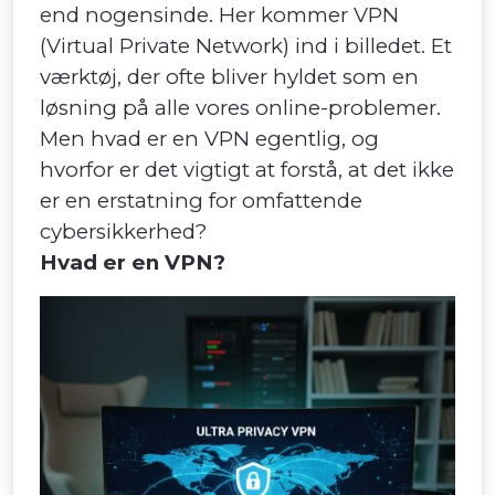
end nogensinde. Her kommer VPN
(Virtual Private Network) ind i billedet. Et
værktøj, der ofte bliver hyldet som en
løsning på alle vores online-problemer.
Men hvad er en VPN egentlig, og
hvorfor er det vigtigt at forstå, at det ikke
er en erstatning for omfattende
cybersikkerhed?
Hvad er en VPN?