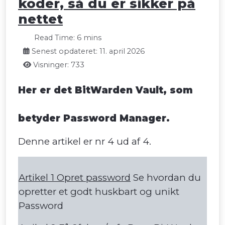
koder, så du er sikker på
nettet
Read Time: 6 mins
Senest opdateret: 11. april 2026
Visninger: 733
Her er det BitWarden Vault, som
betyder Password Manager.
Denne artikel er nr 4 ud af 4.
Artikel 1 Opret password
Se hvordan du
opretter et godt huskbart og unikt
Password