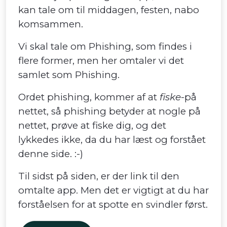
kan tale om til middagen, festen, nabo
komsammen.
Vi skal tale om Phishing, som findes i
flere former, men her omtaler vi det
samlet som Phishing.
Ordet phishing, kommer af at
fiske
-på
nettet, så phishing betyder at nogle på
nettet, prøve at fiske dig, og det
lykkedes ikke, da du har læst og forstået
denne side. :-)
Til sidst på siden, er der link til den
omtalte app. Men det er vigtigt at du har
forståelsen for at spotte en svindler først.