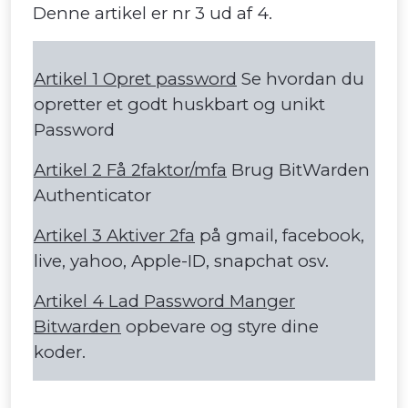
Denne artikel er nr 3 ud af 4.
Artikel 1 Opret password
Se hvordan du
opretter et godt huskbart og unikt
Password
Artikel 2 Få 2faktor/mfa
Brug BitWarden
Authenticator
Artikel 3 Aktiver 2fa
på gmail, facebook,
live, yahoo, Apple-ID, snapchat osv.
Artikel 4 Lad Password Manger
Bitwarden
opbevare og styre dine
koder.