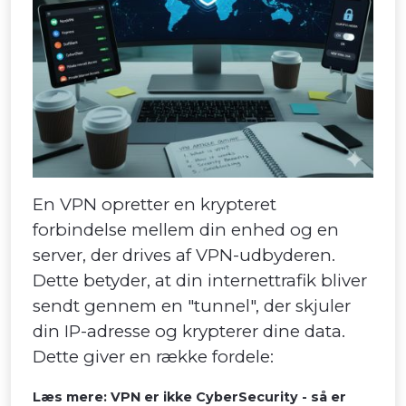
En VPN opretter en krypteret
forbindelse mellem din enhed og en
server, der drives af VPN-udbyderen.
Dette betyder, at din internettrafik bliver
sendt gennem en "tunnel", der skjuler
din IP-adresse og krypterer dine data.
Dette giver en række fordele:
Læs mere: VPN er ikke CyberSecurity - så er