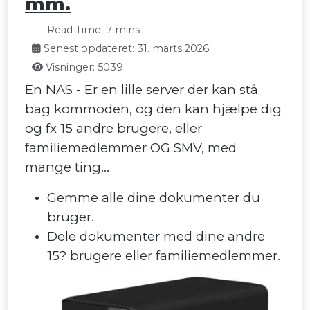
mm.
Read Time: 7 mins
Senest opdateret: 31. marts 2026
Visninger: 5039
En NAS - Er en lille server der kan stå
bag kommoden, og den kan hjælpe dig
og fx 15 andre brugere, eller
familiemedlemmer OG SMV, med
mange ting...
Gemme alle dine dokumenter du
bruger.
Dele dokumenter med dine andre
15? brugere eller familiemedlemmer.