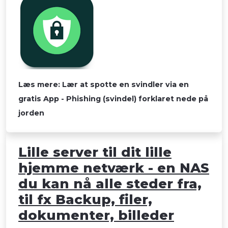
Læs mere: Lær at spotte en svindler via en
gratis App - Phishing (svindel) forklaret nede på
jorden
Lille server til dit lille
hjemme netværk - en NAS
du kan nå alle steder fra,
til fx Backup, filer,
dokumenter, billeder