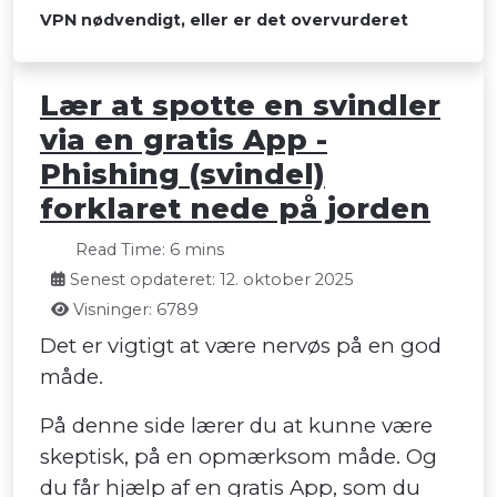
VPN nødvendigt, eller er det overvurderet
Lær at spotte en svindler
via en gratis App -
Phishing (svindel)
forklaret nede på jorden
Read Time: 6 mins
Senest opdateret: 12. oktober 2025
Visninger: 6789
Det er vigtigt at være nervøs på en god
måde.
På denne side lærer du at kunne være
skeptisk, på en opmærksom måde. Og
du får hjælp af en gratis App, som du