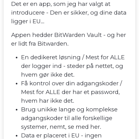
Det er en app, som jeg har valgt at
introducere - Den er sikker, og dine data
ligger i EU...
Appen hedder BitWarden Vault - og her
er lidt fra Bitwarden.
En dedikeret løsning / Mest for ALLE
der logger ind - steder på nettet, og
hvem gør ikke det.
Få kontrol over din adgangskoder /
Mest for ALLE der har et password,
hvem har ikke det.
Brug unikke lange og komplekse
adgangskoder til alle forskellige
systemer, nemt, se med her.
Data er placeret i EU - ingen