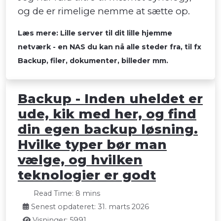
og de er rimelige nemme at sætte op.
Læs mere: Lille server til dit lille hjemme
netværk - en NAS du kan nå alle steder fra, til fx
Backup, filer, dokumenter, billeder mm.
Backup - Inden uheldet er
ude, kik med her, og find
din egen backup løsning.
Hvilke typer bør man
vælge, og hvilken
teknologier er godt
Read Time: 8 mins
Senest opdateret: 31. marts 2026
Visninger: 5991