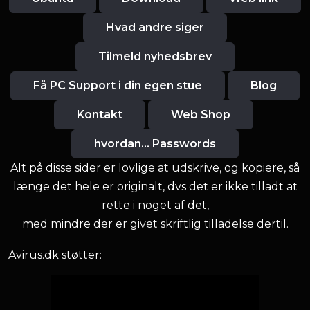
Hvad andre siger
Tilmeld nyhedsbrev
Få PC Support i din egen stue
Blog
Kontakt
Web Shop
hvordan... Passwords
Alt på disse sider er lovlige at udskrive, og kopiere, så
længe det hele er originalt, dvs det er ikke tilladt at
rette i noget af det,
med mindre der er givet skriftlig tilladelse dertil.
Avirus.dk støtter: