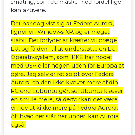
småting, som du måske med fordel lige
kan aktivere.
Det har dog vist sig at
Fedore Aurora
,
ligner en Windows XP, og er meget
stabil. Det forlyder at kræfter vil præge
EU, og få dem til at understøtte en EU-
Operativsystem, som IKKE har noget
med USA eller nogen uden for Europa at
gøre. Jeg selv er ret solgt over Fedora
Aurora, da den ikke kræver mere af din
PC end Lubuntu gør, sel Ubuntu kræver
en smule mere, så derfor kan det være
en ide at kikke mere på Fedora Aurora.
Alt hvad der står her under, kan Aurora
også.