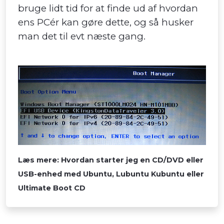
bruge lidt tid for at finde ud af hvordan
ens PCér kan gøre dette, og så husker
man det til evt næste gang.
Læs mere: Hvordan starter jeg en CD/DVD eller
USB-enhed med Ubuntu, Lubuntu Kubuntu eller
Ultimate Boot CD