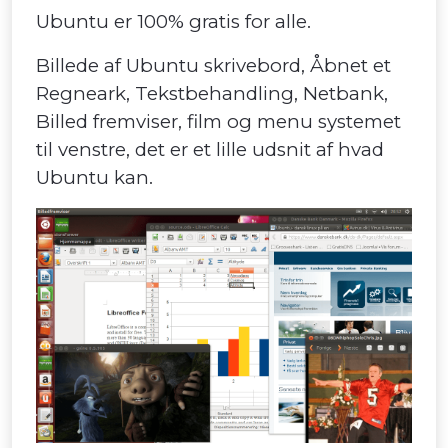
Ubuntu er 100% gratis for alle.
Billede af Ubuntu skrivebord, Åbnet et
Regneark, Tekstbehandling, Netbank,
Billed fremviser, film og menu systemet
til venstre, det er et lille udsnit af hvad
Ubuntu kan.