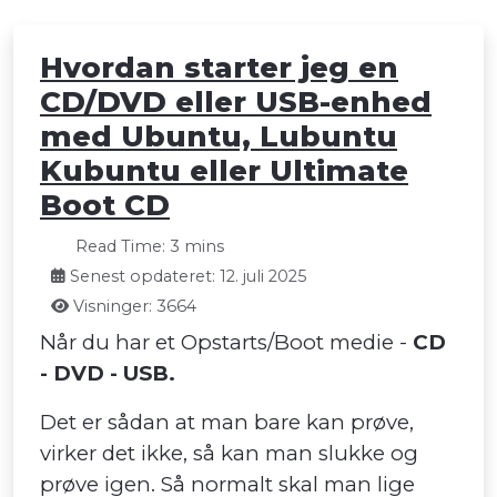
Hvordan starter jeg en
CD/DVD eller USB-enhed
med Ubuntu, Lubuntu
Kubuntu eller Ultimate
Boot CD
Read Time: 3 mins
Senest opdateret: 12. juli 2025
Visninger: 3664
Når du har et Opstarts/Boot medie -
CD
- DVD - USB.
Det er sådan at man bare kan prøve,
virker det ikke, så kan man slukke og
prøve igen. Så normalt skal man lige