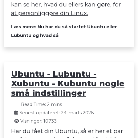
kan se her, hvad du ellers kan gøre, for
at personliggøre din Linux.
Læs mere: Nu har du så startet Ubuntu eller
Lubuntu og hvad så
Ubuntu - Lubuntu -
Xubuntu - Kubuntu nogle
små indstillinger
Read Time: 2 mins
Senest opdateret: 23. marts 2026
Visninger: 10733
Har du fået din Ubuntu, så er her et par