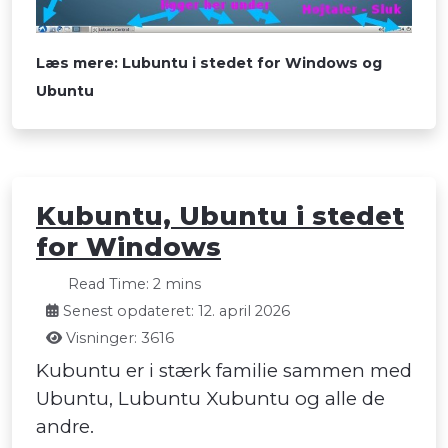
Læs mere: Lubuntu i stedet for Windows og
Ubuntu
Kubuntu, Ubuntu i stedet
for Windows
Read Time: 2 mins
Senest opdateret: 12. april 2026
Visninger: 3616
Kubuntu er i stærk familie sammen med
Ubuntu, Lubuntu Xubuntu og alle de
andre.