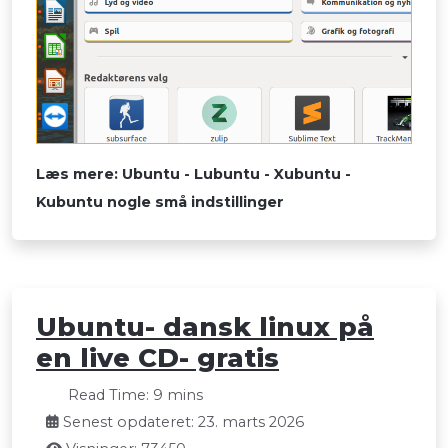
Læs mere: Ubuntu - Lubuntu - Xubuntu -
Kubuntu nogle små indstillinger
Ubuntu- dansk linux på
en live CD- gratis
Read Time: 9 mins
Senest opdateret: 23. marts 2026