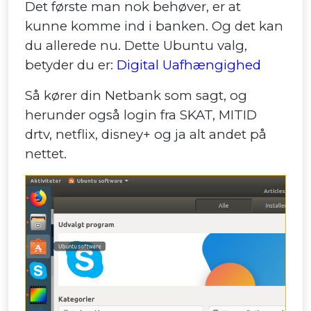
Det første man nok behøver, er at
kunne komme ind i banken. Og det kan
du allerede nu.
Dette Ubuntu valg,
betyder du er
:
Digital Uafhængighed
Så kører din Netbank som sagt, og
herunder også login fra SKAT, MITID
drtv, netflix, disney+ og ja alt andet på
nettet.