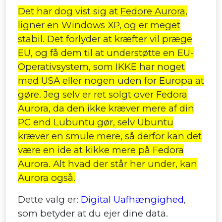
Det har dog vist sig at
Fedore Aurora
,
ligner en Windows XP, og er meget
stabil. Det forlyder at kræfter vil præge
EU, og få dem til at understøtte en EU-
Operativsystem, som IKKE har noget
med USA eller nogen uden for Europa at
gøre. Jeg selv er ret solgt over Fedora
Aurora, da den ikke kræver mere af din
PC end Lubuntu gør, selv Ubuntu
kræver en smule mere, så derfor kan det
være en ide at kikke mere på Fedora
Aurora. Alt hvad der står her under, kan
Aurora også.
Dette valg er:
Digital Uafhængighed
,
som betyder at du ejer dine data.