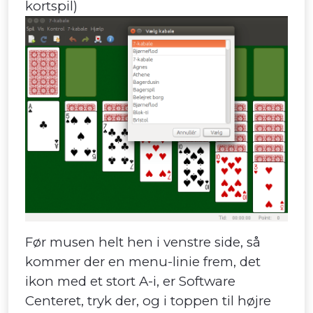
kortspil)
Før musen helt hen i venstre side, så
kommer der en menu-linie frem, det
ikon med et stort A-i, er Software
Centeret, tryk der, og i toppen til højre