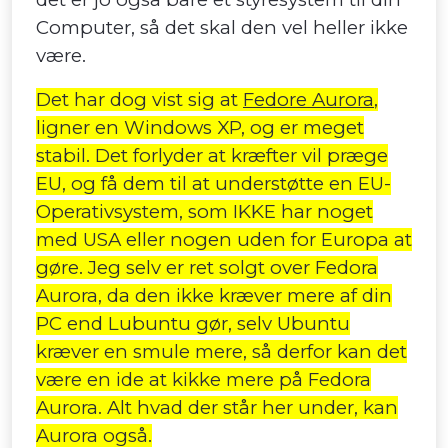
Computer, så det skal den vel heller ikke
være.
Det har dog vist sig at
Fedore Aurora
,
ligner en Windows XP, og er meget
stabil. Det forlyder at kræfter vil præge
EU, og få dem til at understøtte en EU-
Operativsystem, som IKKE har noget
med USA eller nogen uden for Europa at
gøre. Jeg selv er ret solgt over Fedora
Aurora, da den ikke kræver mere af din
PC end Lubuntu gør, selv Ubuntu
kræver en smule mere, så derfor kan det
være en ide at kikke mere på Fedora
Aurora. Alt hvad der står her under, kan
Aurora også.