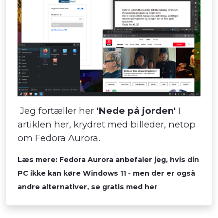
Jeg fortæller her
'Nede på jorden'
I
artiklen her, krydret med billeder, netop
om Fedora Aurora.
Læs mere: Fedora Aurora anbefaler jeg, hvis din
PC ikke kan køre Windows 11 - men der er også
andre alternativer, se gratis med her