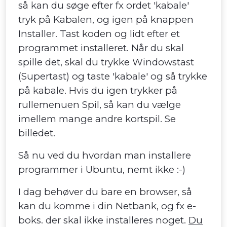
så kan du søge efter fx ordet 'kabale'
tryk på Kabalen, og igen på knappen
Installer. Tast koden og lidt efter et
programmet installeret. Når du skal
spille det, skal du trykke Windowstast
(Supertast) og taste 'kabale' og så trykke
på kabale. Hvis du igen trykker på
rullemenuen Spil, så kan du vælge
imellem mange andre kortspil. Se
billedet.
Så nu ved du hvordan man installere
programmer i Ubuntu, nemt ikke :-)
I dag behøver du bare en browser, så
kan du komme i din Netbank, og fx e-
boks. der skal ikke installeres noget.
Du