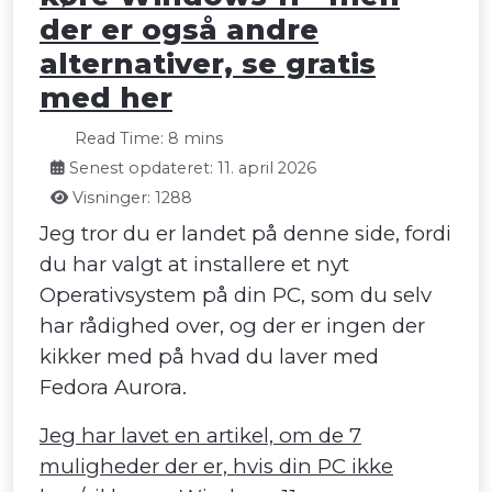
der er også andre
alternativer, se gratis
med her
Read Time: 8 mins
Senest opdateret: 11. april 2026
Visninger: 1288
Jeg tror du er landet på denne side, fordi
du har valgt at installere et nyt
Operativsystem på din PC, som du selv
har rådighed over, og der er ingen der
kikker med på hvad du laver med
Fedora Aurora.
Jeg har lavet en artikel, om de 7
muligheder der er, hvis din PC ikke