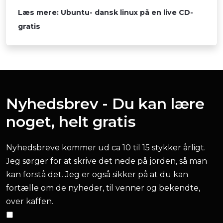
Læs mere: Ubuntu- dansk linux på en live CD-
gratis
Nyhedsbrev - Du kan lære
noget, helt gratis
Nyhedsbreve kommer ud ca 10 til 15 stykker årligt.
Jeg sørger for at skrive det nede på jorden, så man
kan forstå det. Jeg er også sikker på at du kan
fortælle om de nyheder, til venner og bekendte,
over kaffen.