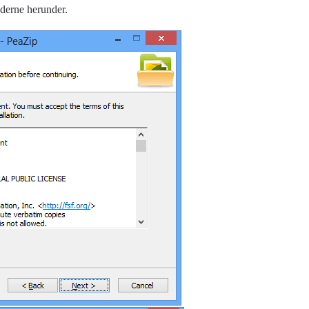
ederne herunder.