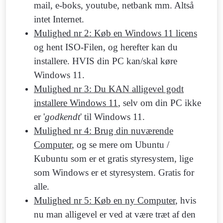
mail, e-boks, youtube, netbank mm. Altså
intet Internet.
Mulighed nr 2: Køb en Windows 11 licens
og hent ISO-Filen, og herefter kan du
installere. HVIS din PC kan/skal køre
Windows 11.
Mulighed nr 3: Du KAN alligevel godt
installere Windows 11
, selv om din PC ikke
er '
godkendt
' til Windows 11.
Mulighed nr 4: Brug din nuværende
Computer
, og se mere om Ubuntu /
Kubuntu som er et gratis styresystem, lige
som Windows er et styresystem. Gratis for
alle.
Mulighed nr 5: Køb en ny Computer
, hvis
nu man alligevel er ved at være træt af den