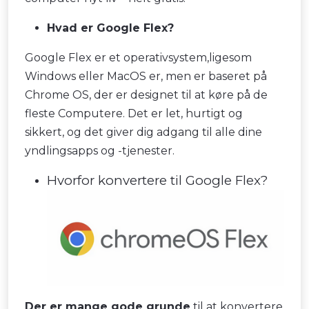
Hvad er Google Flex?
Google Flex er et operativsystem,ligesom
Windows eller MacOS er, men er baseret på
Chrome OS, der er designet til at køre på de
fleste Computere. Det er let, hurtigt og
sikkert, og det giver dig adgang til alle dine
yndlingsapps og -tjenester.
Hvorfor konvertere til Google Flex?
Der er mange gode grunde
til at konvertere