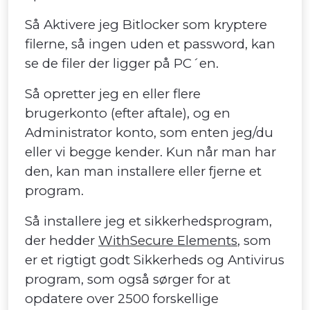
Så Aktivere jeg Bitlocker som kryptere
filerne, så ingen uden et password, kan
se de filer der ligger på PC´en.
Så opretter jeg en eller flere
brugerkonto (efter aftale), og en
Administrator konto, som enten jeg/du
eller vi begge kender. Kun når man har
den, kan man installere eller fjerne et
program.
Så installere jeg et sikkerhedsprogram,
der hedder
WithSecure Elements
, som
er et rigtigt godt Sikkerheds og Antivirus
program, som også sørger for at
opdatere over 2500 forskellige