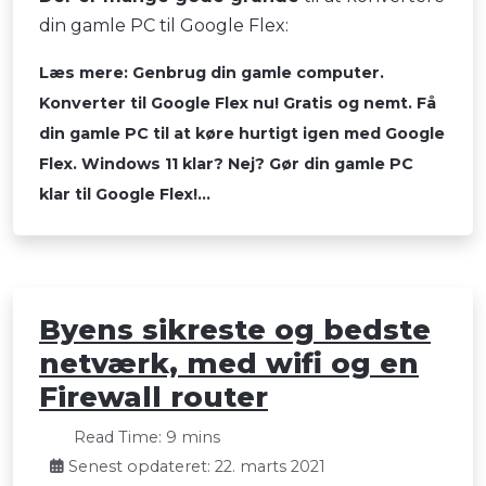
din gamle PC til Google Flex:
Læs mere: Genbrug din gamle computer.
Konverter til Google Flex nu! Gratis og nemt. Få
din gamle PC til at køre hurtigt igen med Google
Flex. Windows 11 klar? Nej? Gør din gamle PC
klar til Google Flex!...
Byens sikreste og bedste
netværk, med wifi og en
Firewall router
Read Time: 9 mins
Senest opdateret: 22. marts 2021