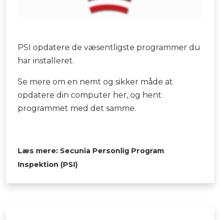
PSI opdatere de væsentligste programmer du
har installeret.
Se mere om en nemt og sikker måde at
opdatere din computer her, og hent
programmet med det samme.
Læs mere: Secunia Personlig Program
Inspektion (PSI)