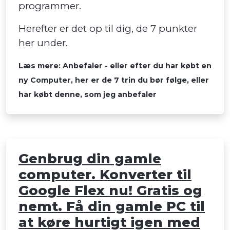
programmer.
Herefter er det op til dig, de 7 punkter
her under.
Læs mere: Anbefaler - eller efter du har købt en
ny Computer, her er de 7 trin du bør følge, eller
har købt denne, som jeg anbefaler
Genbrug din gamle
computer. Konverter til
Google Flex nu! Gratis og
nemt. Få din gamle PC til
at køre hurtigt igen med