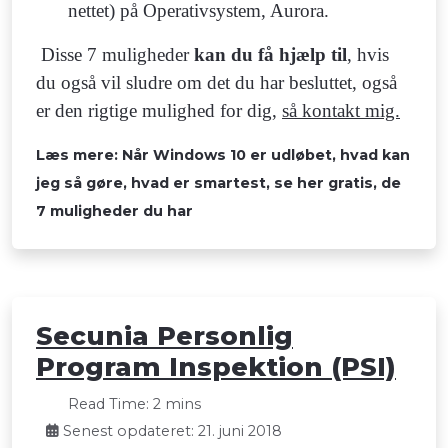
nettet) på Operativsystem, Aurora.
Disse 7 muligheder
kan du få hjælp til
, hvis
du også vil sludre om det du har besluttet, også
er den rigtige mulighed for dig,
så kontakt mig.
Læs mere: Når Windows 10 er udløbet, hvad kan
jeg så gøre, hvad er smartest, se her gratis, de
7 muligheder du har
Secunia Personlig
Program Inspektion (PSI)
Read Time: 2 mins
Senest opdateret: 21. juni 2018