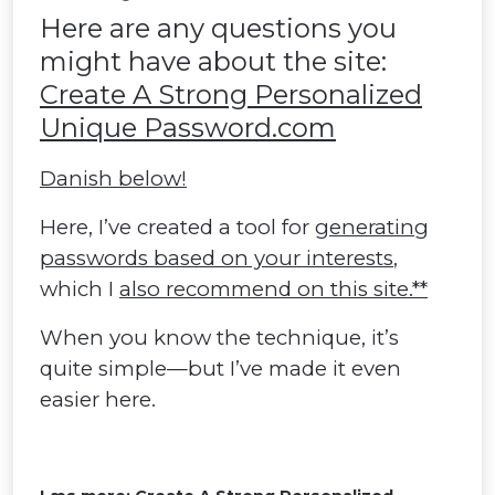
Here are any questions you
might have about the site:
Create A Strong Personalized
Unique Password.com
Danish below!
Here, I’ve created a tool for
generating
passwords based on your interests
,
which I
also recommend on this site.**
When you know the technique, it’s
quite simple—but I’ve made it even
easier here.