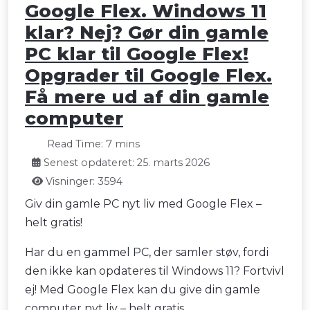
Google Flex. Windows 11
klar? Nej? Gør din gamle
PC klar til Google Flex!
Opgrader til Google Flex.
Få mere ud af din gamle
computer
Read Time: 7 mins
Senest opdateret: 25. marts 2026
Visninger: 3594
Giv din gamle PC nyt liv med Google Flex –
helt gratis!
Har du en gammel PC, der samler støv, fordi
den ikke kan opdateres til Windows 11? Fortvivl
ej! Med Google Flex kan du give din gamle
computer nyt liv – helt gratis.