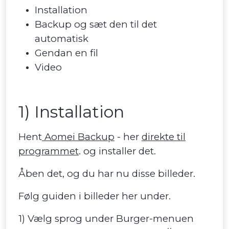
Installation
Backup og sæt den til det
automatisk
Gendan en fil
Video
1) Installation
Hent
Aomei Backup
- her
direkte til
programmet
. og installer det.
Åben det, og du har nu disse billeder.
Følg guiden i billeder her under.
1) Vælg sprog under Burger-menuen