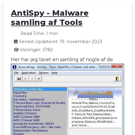
AntiSpy - Malware
samling af Tools
Read Time: 1 min
Senest opdateret: 19. november 2023
Visninger: 5782
Her har jeg lavet en samling af nogle af de