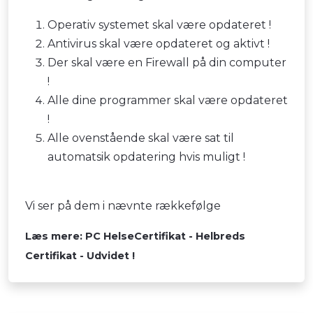
Operativ systemet skal være opdateret !
Antivirus skal være opdateret og aktivt !
Der skal være en Firewall på din computer
!
Alle dine programmer skal være opdateret
!
Alle ovenstående skal være sat til
automatsik opdatering hvis muligt !
Vi ser på dem i nævnte rækkefølge
Læs mere: PC HelseCertifikat - Helbreds
Certifikat - Udvidet !