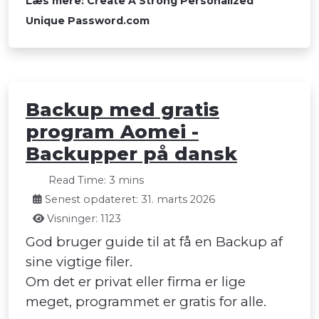
Læs mere: Create A Strong Personalized
Unique Password.com
Backup med gratis
program Aomei -
Backupper på dansk
Read Time: 3 mins
Senest opdateret: 31. marts 2026
Visninger: 1123
God bruger guide til at få en Backup af
sine vigtige filer.
Om det er privat eller firma er lige
meget, programmet er gratis for alle.