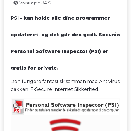
Visninger: 8472
PSI - kan holde alle dine programmer
opdateret, og det gør den godt. Secunia
Personal Software Inspector (PSI) er
gratis for private.
Den fungere fantastisk sammen med Antivirus
pakken, F-Secure Internet Sikkerhed.