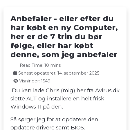
Anbefaler - eller efter du
har købt en ny Computer,
her er de 7 trin du bør
følge, eller har købt
denne, som jeg anbefaler
Read Time: 10 mins
Senest opdateret: 14. september 2025
Visninger: 1549
Du kan lade Chris (mig) her fra Avirus.dk
slette ALT og installere en helt frisk
Windows 11 på den.
Så sørger jeg for at opdatere den,
opdatere drivere samt BIOS.