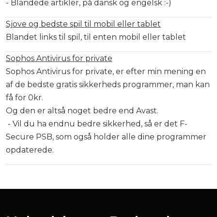
- Blandede artikler, på dansk og engelsk :-)
Sjove og bedste spil til mobil eller tablet
Blandet links til spil, til enten mobil eller tablet
Sophos Antivirus for private
Sophos Antivirus for private, er efter min mening en
af de bedste gratis sikkerheds programmer, man kan
få for 0kr.
Og den er altså noget bedre end Avast.
- Vil du ha endnu bedre sikkerhed, så er det F-
Secure PSB, som også holder alle dine programmer
opdaterede.