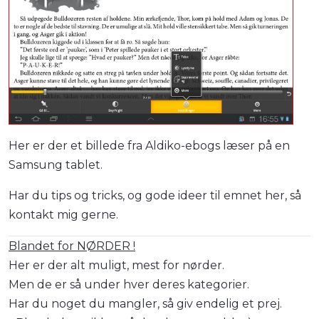
Her er der et billede fra Aldiko-ebogs læser på en
Samsung tablet.
Har du tips og tricks, og gode ideer til emnet her, så
kontakt mig gerne.
Blandet for NØRDER !
Her er der alt muligt, mest for nørder.
Men de er så under hver deres kategorier.
Har du noget du mangler, så giv endelig et prej.