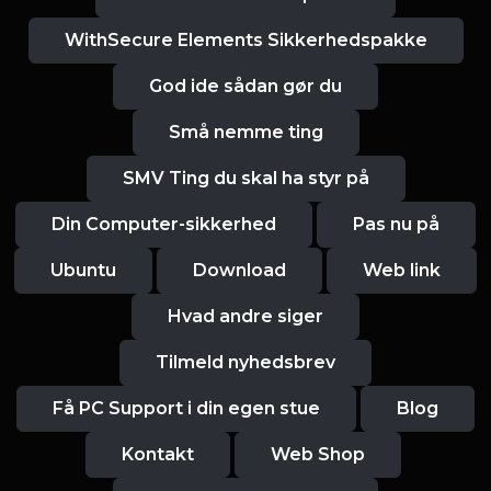
WithSecure Elements Sikkerhedspakke
God ide sådan gør du
Små nemme ting
SMV Ting du skal ha styr på
Din Computer-sikkerhed
Pas nu på
Ubuntu
Download
Web link
Hvad andre siger
Tilmeld nyhedsbrev
Få PC Support i din egen stue
Blog
Kontakt
Web Shop