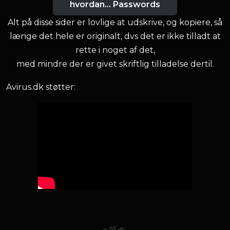
hvordan... Passwords
Alt på disse sider er lovlige at udskrive, og kopiere, så
længe det hele er originalt, dvs det er ikke tilladt at
rette i noget af det,
med mindre der er givet skriftlig tilladelse dertil.
Avirus.dk støtter: