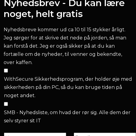
Nyhedsbrev - Du kan lære
noget, helt gratis
Nyhedsbreve kommer ud ca 10 til 15 stykker årligt.
Jeg sørger for at skrive det nede på jorden, så man
kan forstå det. Jeg er også sikker på at du kan
fortælle om de nyheder, til venner og bekendte,
over kaffen.
WithSecure Sikkerhedsprogram, der holder øje med
sikkerheden på din PC, så du kan bruge tiden på
noget andet.
SMB - Nyhedsliste, om hvad der rør sig. Alle dem der
selv styrer sit IT