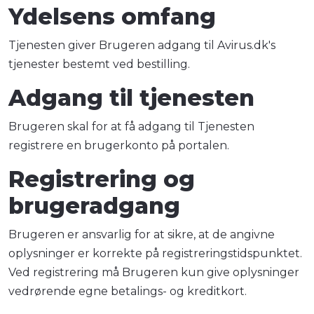
Ydelsens omfang
Tjenesten giver Brugeren adgang til Avirus.dk's
tjenester bestemt ved bestilling.
Adgang til tjenesten
Brugeren skal for at få adgang til Tjenesten
registrere en brugerkonto på portalen.
Registrering og
brugeradgang
Brugeren er ansvarlig for at sikre, at de angivne
oplysninger er korrekte på registreringstidspunktet.
Ved registrering må Brugeren kun give oplysninger
vedrørende egne betalings- og kreditkort.