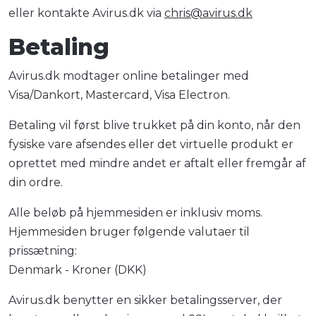
eller kontakte Avirus.dk via
chris@avirus.dk
Betaling
Avirus.dk modtager online betalinger med
Visa/Dankort, Mastercard, Visa Electron.
Betaling vil først blive trukket på din konto, når den
fysiske vare afsendes eller det virtuelle produkt er
oprettet med mindre andet er aftalt eller fremgår af
din ordre.
Alle beløb på hjemmesiden er inklusiv moms.
Hjemmesiden bruger følgende valutaer til
prissætning:
Denmark - Kroner (DKK)
Avirus.dk benytter en sikker betalingsserver, der