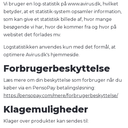
Vi bruger en log-statistik på www.avirus.dk, hvilket
betyder, at et statistik-system opsamler information,
som kan give et statistisk billede af, hvor mange
besøgende vi har, hvor de kommer fra og hvor på
websitet det forlades mv.
Logstatistikken anvendes kun med det formål, at
optimere Avirus.dk's hjemmeside.
Forbrugerbeskyttelse
Læs mere om din beskyttelse som forbruger når du
køber via en PensoPay betalingsløsning:
https://pensopay.com/mere/forbrugerbeskyttelse/
Klagemuligheder
Klager over produkter kan sendes til: