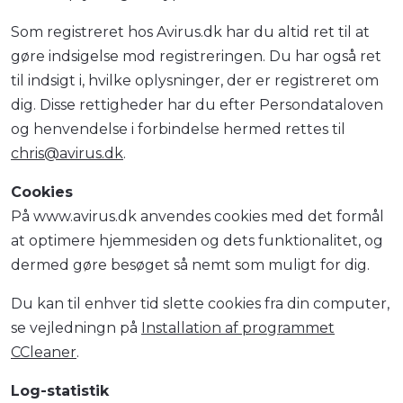
Som registreret hos Avirus.dk har du altid ret til at
gøre indsigelse mod registreringen. Du har også ret
til indsigt i, hvilke oplysninger, der er registreret om
dig. Disse rettigheder har du efter Persondataloven
og henvendelse i forbindelse hermed rettes til
chris@avirus.dk
.
Cookies
På www.avirus.dk anvendes cookies med det formål
at optimere hjemmesiden og dets funktionalitet, og
dermed gøre besøget så nemt som muligt for dig.
Du kan til enhver tid slette cookies fra din computer,
se vejledningn på
Installation af programmet
CCleaner
.
Log-statistik