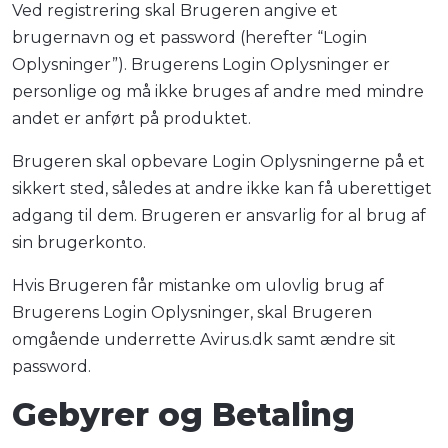
Ved registrering skal Brugeren angive et
brugernavn og et password (herefter “Login
Oplysninger”). Brugerens Login Oplysninger er
personlige og må ikke bruges af andre med mindre
andet er anført på produktet.
Brugeren skal opbevare Login Oplysningerne på et
sikkert sted, således at andre ikke kan få uberettiget
adgang til dem. Brugeren er ansvarlig for al brug af
sin brugerkonto.
Hvis Brugeren får mistanke om ulovlig brug af
Brugerens Login Oplysninger, skal Brugeren
omgående underrette Avirus.dk samt ændre sit
password.
Gebyrer og Betaling