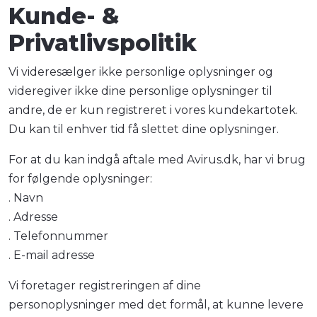
Kunde- &
Privatlivspolitik
Vi videresælger ikke personlige oplysninger og
videregiver ikke dine personlige oplysninger til
andre, de er kun registreret i vores kundekartotek.
Du kan til enhver tid få slettet dine oplysninger.
For at du kan indgå aftale med Avirus.dk, har vi brug
for følgende oplysninger:
. Navn
. Adresse
. Telefonnummer
. E-mail adresse
Vi foretager registreringen af dine
personoplysninger med det formål, at kunne levere