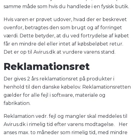
samme måde som hvis du handlede i en fysisk butik.
Hvis varen er prøvet udover, hvad der er beskrevet
ovenfor, betragtes den som brugt og af forringet
værdi. Dette betyder, at du ved fortrydelse af købet
får en mindre del eller intet af købsbeløbet retur.
Det er op til Avirus.dk at vurdere varens stand.
Reklamationsret
Der gives 2 års reklamationsret på produkter i
henhold til den danske købelov. Reklamationsretten
gælder for alle fejl i software, materiale og
fabrikation.
Reklamation vedr. fejl og mangler skal meddeles til
Avirus.dk i rimelig tid efter varens modtagelse. Her
anses max. to måneder som rimelig tid, med mindre