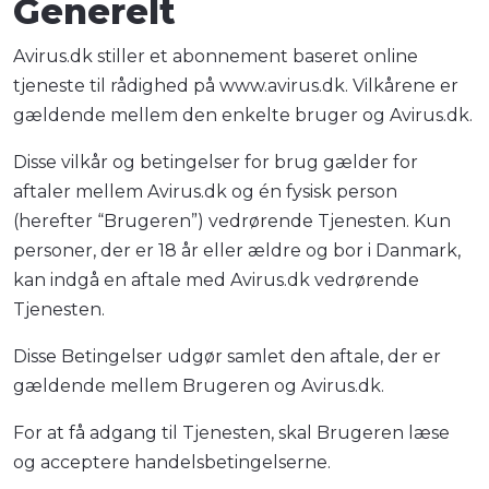
Generelt
Avirus.dk stiller et abonnement baseret online
tjeneste til rådighed på www.avirus.dk. Vilkårene er
gældende mellem den enkelte bruger og Avirus.dk.
Disse vilkår og betingelser for brug gælder for
aftaler mellem Avirus.dk og én fysisk person
(herefter “Brugeren”) vedrørende Tjenesten. Kun
personer, der er 18 år eller ældre og bor i Danmark,
kan indgå en aftale med Avirus.dk vedrørende
Tjenesten.
Disse Betingelser udgør samlet den aftale, der er
gældende mellem Brugeren og Avirus.dk.
For at få adgang til Tjenesten, skal Brugeren læse
og acceptere handelsbetingelserne.