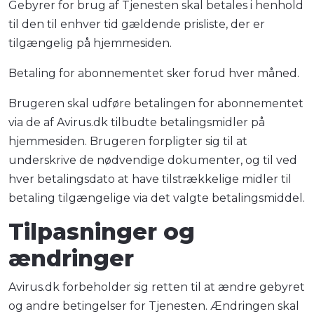
Gebyrer for brug af Tjenesten skal betales i henhold
til den til enhver tid gældende prisliste, der er
tilgængelig på hjemmesiden.
Betaling for abonnementet sker forud hver måned.
Brugeren skal udføre betalingen for abonnementet
via de af Avirus.dk tilbudte betalingsmidler på
hjemmesiden. Brugeren forpligter sig til at
underskrive de nødvendige dokumenter, og til ved
hver betalingsdato at have tilstrækkelige midler til
betaling tilgængelige via det valgte betalingsmiddel.
Tilpasninger og
ændringer
Avirus.dk forbeholder sig retten til at ændre gebyret
og andre betingelser for Tjenesten. Ændringen skal