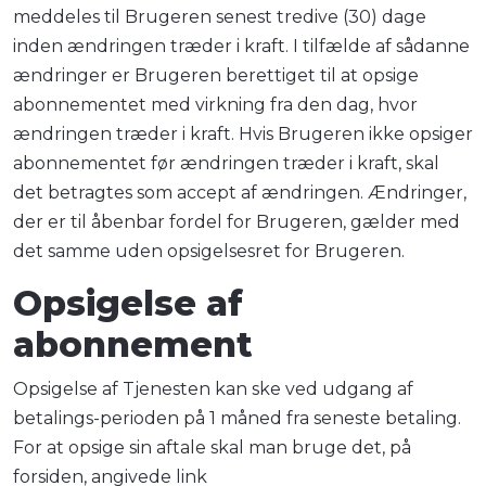
meddeles til Brugeren senest tredive (30) dage
inden ændringen træder i kraft. I tilfælde af sådanne
ændringer er Brugeren berettiget til at opsige
abonnementet med virkning fra den dag, hvor
ændringen træder i kraft. Hvis Brugeren ikke opsiger
abonnementet før ændringen træder i kraft, skal
det betragtes som accept af ændringen. Ændringer,
der er til åbenbar fordel for Brugeren, gælder med
det samme uden opsigelsesret for Brugeren.
Opsigelse af
abonnement
Opsigelse af Tjenesten kan ske ved udgang af
betalings-perioden på 1 måned fra seneste betaling.
For at opsige sin aftale skal man bruge det, på
forsiden, angivede link