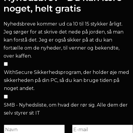
noget, helt gratis
Nyhedsbreve kommer ud ca 10 til 15 stykker årligt.
Jeg sørger for at skrive det nede på jorden, så man
kan forstå det. Jeg er også sikker på at du kan
fortælle om de nyheder, til venner og bekendte,
over kaffen.
WithSecure Sikkerhedsprogram, der holder øje med
sikkerheden på din PC, så du kan bruge tiden på
noget andet.
SMB - Nyhedsliste, om hvad der rør sig. Alle dem der
selv styrer sit IT