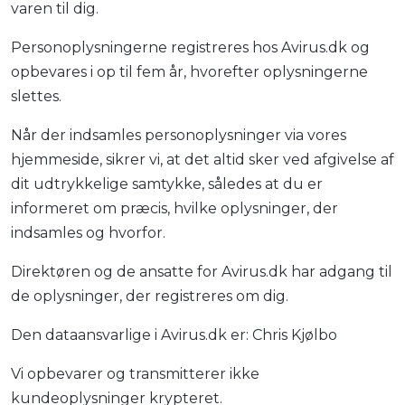
varen til dig.
Personoplysningerne registreres hos Avirus.dk og
opbevares i op til fem år, hvorefter oplysningerne
slettes.
Når der indsamles personoplysninger via vores
hjemmeside, sikrer vi, at det altid sker ved afgivelse af
dit udtrykkelige samtykke, således at du er
informeret om præcis, hvilke oplysninger, der
indsamles og hvorfor.
Direktøren og de ansatte for Avirus.dk har adgang til
de oplysninger, der registreres om dig.
Den dataansvarlige i Avirus.dk er: Chris Kjølbo
Vi opbevarer og transmitterer ikke
kundeoplysninger krypteret.