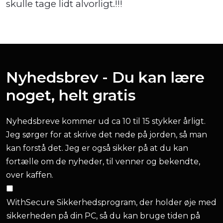
skulle tage lidt alvorligt.!!!
Nyhedsbrev - Du kan lære
noget, helt gratis
Nyhedsbreve kommer ud ca 10 til 15 stykker årligt.
Jeg sørger for at skrive det nede på jorden, så man
kan forstå det. Jeg er også sikker på at du kan
fortælle om de nyheder, til venner og bekendte,
over kaffen.
WithSecure Sikkerhedsprogram, der holder øje med
sikkerheden på din PC, så du kan bruge tiden på