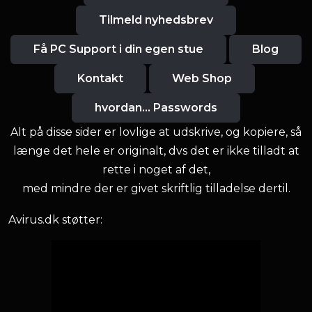
Tilmeld nyhedsbrev
Få PC Support i din egen stue
Blog
Kontakt
Web Shop
hvordan... Passwords
Alt på disse sider er lovlige at udskrive, og kopiere, så
længe det hele er originalt, dvs det er ikke tilladt at
rette i noget af det,
med mindre der er givet skriftlig tilladelse dertil.
Avirus.dk støtter: