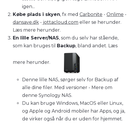
igen...
Købe plads i skyen
, fx med
Carbonite
-
Onlime
-
dansave.dk
-
jottacloud.com
eller se herunder.
Læs mere herunder.
En lille Server/NAS
, som du selv har stående,
som kan bruges til
Backup
, bland andet.
Læs
mere herunder.
Denne lille NAS, sørger selv for Backup af
alle dine filer. Med versioner - Mere om
denne Synology NAS.
Du kan bruge Windows, MacOS eller Linux,
og Apple og Android mobiler har Apps, og ja,
de virker også når du er uden for hjemmet.