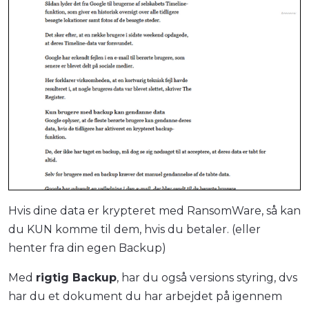
Hvis dine data er krypteret med RansomWare, så kan
du KUN komme til dem, hvis du betaler. (eller
henter fra din egen Backup)
Med
rigtig Backup
, har du også versions styring, dvs
har du et dokument du har arbejdet på igennem