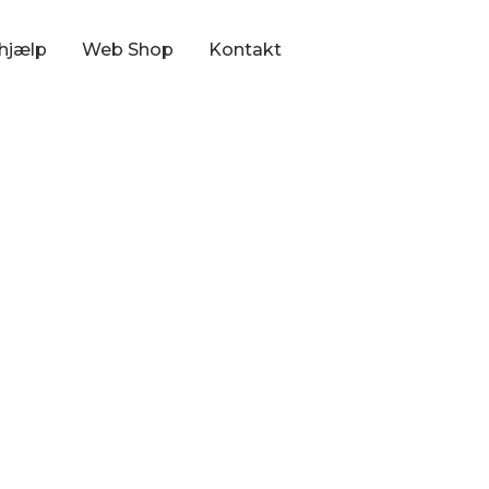
hjælp
Web Shop
Kontakt