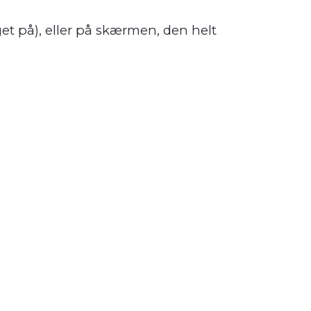
t på), eller på skærmen, den helt