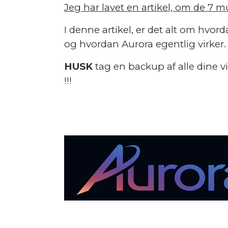
Jeg har lavet en artikel, om de 7 m
I denne artikel, er det alt om hvo
og hvordan Aurora egentlig virker.
HUSK
tag en backup af alle dine vi
!!!