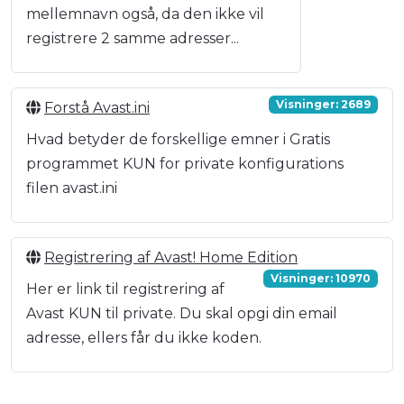
mellemnavn også, da den ikke vil
registrere 2 samme adresser...
Visninger: 2689
Forstå Avast.ini
Hvad betyder de forskellige emner i Gratis
programmet KUN for private konfigurations
filen avast.ini
Registrering af Avast! Home Edition
Visninger: 10970
Her er link til registrering af
Avast KUN til private. Du skal opgi din email
adresse, ellers får du ikke koden.