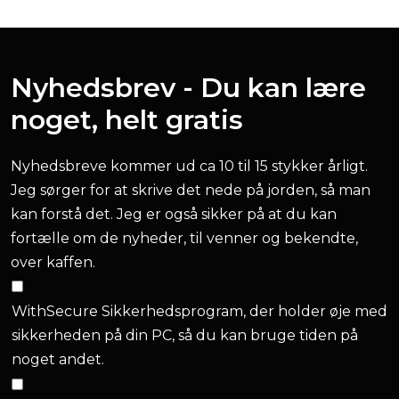
Nyhedsbrev - Du kan lære
noget, helt gratis
Nyhedsbreve kommer ud ca 10 til 15 stykker årligt.
Jeg sørger for at skrive det nede på jorden, så man
kan forstå det. Jeg er også sikker på at du kan
fortælle om de nyheder, til venner og bekendte,
over kaffen.
WithSecure Sikkerhedsprogram, der holder øje med
sikkerheden på din PC, så du kan bruge tiden på
noget andet.