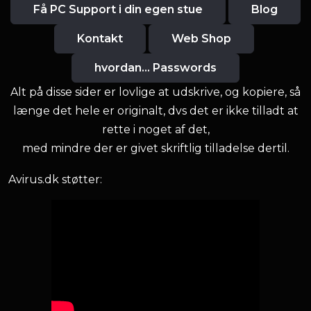
Få PC Support i din egen stue
Blog
Kontakt
Web Shop
hvordan... Passwords
Alt på disse sider er lovlige at udskrive, og kopiere, så
længe det hele er originalt, dvs det er ikke tilladt at
rette i noget af det,
med mindre der er givet skriftlig tilladelse dertil.
Avirus.dk støtter: