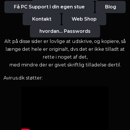
Få PC Support i din egen stue
Blog
Kontakt
Web Shop
hvordan... Passwords
Alt på disse sider er lovlige at udskrive, og kopiere, så
længe det hele er originalt, dvs det er ikke tilladt at
rette i noget af det,
med mindre der er givet skriftlig tilladelse dertil.
Avirus.dk støtter: