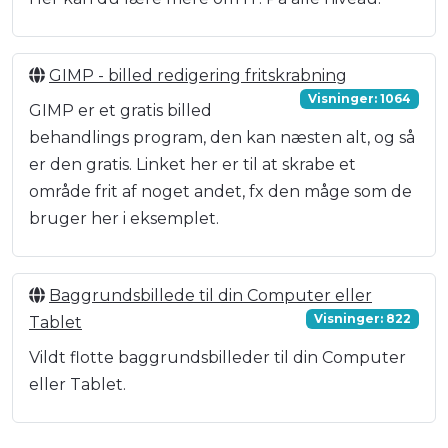
GIMP - billed redigering fritskrabning
Visninger: 1064
GIMP er et gratis billed
behandlings program, den kan næsten alt, og så
er den gratis. Linket her er til at skrabe et
område frit af noget andet, fx den måge som de
bruger her i eksemplet.
Baggrundsbillede til din Computer eller
Visninger: 822
Tablet
Vildt flotte baggrundsbilleder til din Computer
eller Tablet.