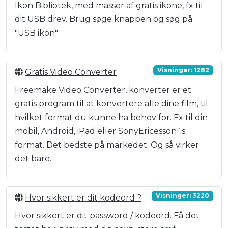
Ikon Bibliotek, med masser af gratis ikone, fx til
dit USB drev. Brug søge knappen og søg på
"USB ikon"
Visninger: 1282
Gratis Video Converter
Freemake Video Converter, konverter er et
gratis program til at konvertere alle dine film, til
hvilket format du kunne ha behov for. Fx til din
mobil, Android, iPad eller SonyEricesson´s
format. Det bedste på markedet. Og så virker
det bare.
Visninger: 3220
Hvor sikkert er dit kodeord ?
Hvor sikkert er dit password / kodeord. Få det