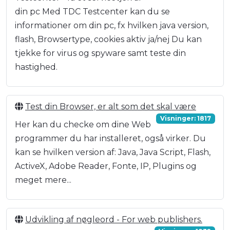
din pc Med TDC Testcenter kan du se
informationer om din pc, fx hvilken java version,
flash, Browsertype, cookies aktiv ja/nej Du kan
tjekke for virus og spyware samt teste din
hastighed.
Test din Browser, er alt som det skal være
Visninger: 1817
Her kan du checke om dine Web
programmer du har installeret, også virker. Du
kan se hvilken version af: Java, Java Script, Flash,
ActiveX, Adobe Reader, Fonte, IP, Plugins og
meget mere...
Udvikling af nøgleord - For web publishers.