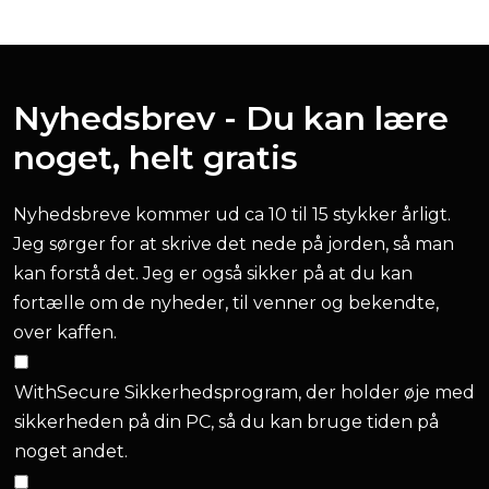
Nyhedsbrev - Du kan lære
noget, helt gratis
Nyhedsbreve kommer ud ca 10 til 15 stykker årligt.
Jeg sørger for at skrive det nede på jorden, så man
kan forstå det. Jeg er også sikker på at du kan
fortælle om de nyheder, til venner og bekendte,
over kaffen.
WithSecure Sikkerhedsprogram, der holder øje med
sikkerheden på din PC, så du kan bruge tiden på
noget andet.