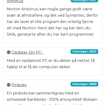
Antivirus
Norton Antivirus, kan nogle gange godt være
svær at afinstallere, og det ved Symantec, derfor
har de lavet et lille program der virkelig fjerne
alt med Norton. Hent det her og kør den, du
SKAL genstarte after du har kørt programmet.
Visninger: 1603
Opdater Din PC -
Med en opdateret PC er du sikker på nettet, få
hjælp til at få din computer sikker.
Visninger: 1689
Pinboks
En pinboks kan sammenlignes med en
schweizisk bankboks - 100% anonymitet! Boksen