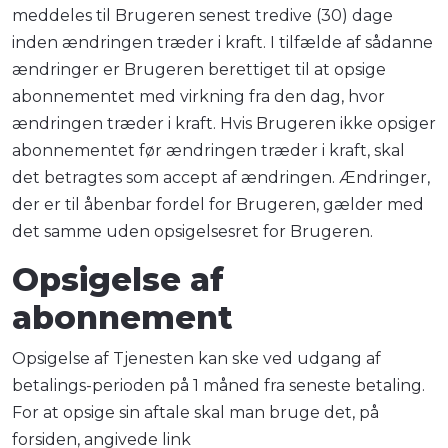
meddeles til Brugeren senest tredive (30) dage
inden ændringen træder i kraft. I tilfælde af sådanne
ændringer er Brugeren berettiget til at opsige
abonnementet med virkning fra den dag, hvor
ændringen træder i kraft. Hvis Brugeren ikke opsiger
abonnementet før ændringen træder i kraft, skal
det betragtes som accept af ændringen. Ændringer,
der er til åbenbar fordel for Brugeren, gælder med
det samme uden opsigelsesret for Brugeren.
Opsigelse af
abonnement
Opsigelse af Tjenesten kan ske ved udgang af
betalings-perioden på 1 måned fra seneste betaling.
For at opsige sin aftale skal man bruge det, på
forsiden, angivede link