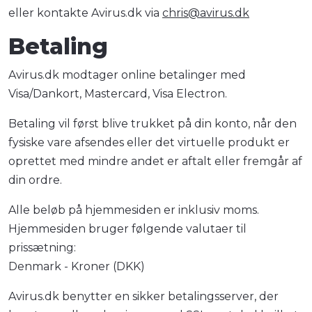
eller kontakte Avirus.dk via
chris@avirus.dk
Betaling
Avirus.dk modtager online betalinger med
Visa/Dankort, Mastercard, Visa Electron.
Betaling vil først blive trukket på din konto, når den
fysiske vare afsendes eller det virtuelle produkt er
oprettet med mindre andet er aftalt eller fremgår af
din ordre.
Alle beløb på hjemmesiden er inklusiv moms.
Hjemmesiden bruger følgende valutaer til
prissætning:
Denmark - Kroner (DKK)
Avirus.dk benytter en sikker betalingsserver, der