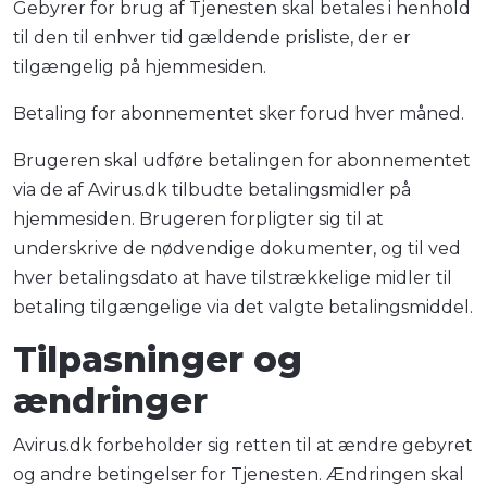
Gebyrer for brug af Tjenesten skal betales i henhold
til den til enhver tid gældende prisliste, der er
tilgængelig på hjemmesiden.
Betaling for abonnementet sker forud hver måned.
Brugeren skal udføre betalingen for abonnementet
via de af Avirus.dk tilbudte betalingsmidler på
hjemmesiden. Brugeren forpligter sig til at
underskrive de nødvendige dokumenter, og til ved
hver betalingsdato at have tilstrækkelige midler til
betaling tilgængelige via det valgte betalingsmiddel.
Tilpasninger og
ændringer
Avirus.dk forbeholder sig retten til at ændre gebyret
og andre betingelser for Tjenesten. Ændringen skal