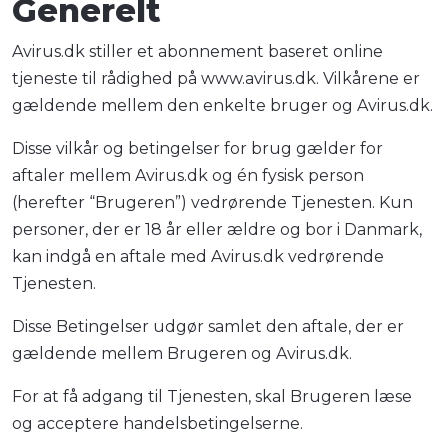
Generelt
Avirus.dk stiller et abonnement baseret online
tjeneste til rådighed på www.avirus.dk. Vilkårene er
gældende mellem den enkelte bruger og Avirus.dk.
Disse vilkår og betingelser for brug gælder for
aftaler mellem Avirus.dk og én fysisk person
(herefter “Brugeren”) vedrørende Tjenesten. Kun
personer, der er 18 år eller ældre og bor i Danmark,
kan indgå en aftale med Avirus.dk vedrørende
Tjenesten.
Disse Betingelser udgør samlet den aftale, der er
gældende mellem Brugeren og Avirus.dk.
For at få adgang til Tjenesten, skal Brugeren læse
og acceptere handelsbetingelserne.