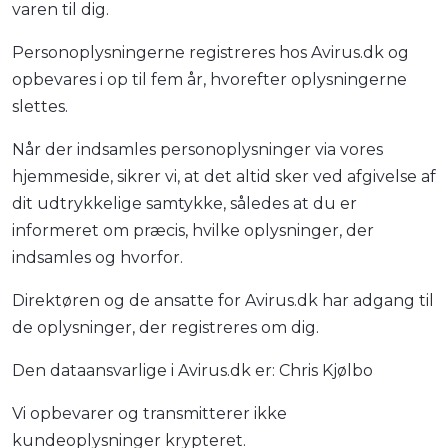
varen til dig.
Personoplysningerne registreres hos Avirus.dk og
opbevares i op til fem år, hvorefter oplysningerne
slettes.
Når der indsamles personoplysninger via vores
hjemmeside, sikrer vi, at det altid sker ved afgivelse af
dit udtrykkelige samtykke, således at du er
informeret om præcis, hvilke oplysninger, der
indsamles og hvorfor.
Direktøren og de ansatte for Avirus.dk har adgang til
de oplysninger, der registreres om dig.
Den dataansvarlige i Avirus.dk er: Chris Kjølbo
Vi opbevarer og transmitterer ikke
kundeoplysninger krypteret.