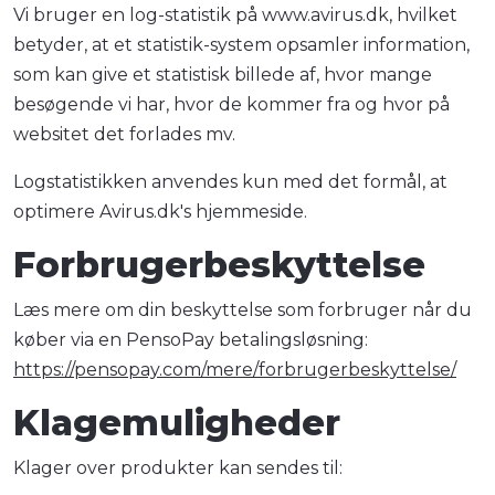
Vi bruger en log-statistik på www.avirus.dk, hvilket
betyder, at et statistik-system opsamler information,
som kan give et statistisk billede af, hvor mange
besøgende vi har, hvor de kommer fra og hvor på
websitet det forlades mv.
Logstatistikken anvendes kun med det formål, at
optimere Avirus.dk's hjemmeside.
Forbrugerbeskyttelse
Læs mere om din beskyttelse som forbruger når du
køber via en PensoPay betalingsløsning:
https://pensopay.com/mere/forbrugerbeskyttelse/
Klagemuligheder
Klager over produkter kan sendes til: