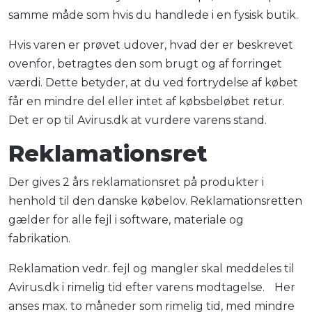
samme måde som hvis du handlede i en fysisk butik.
Hvis varen er prøvet udover, hvad der er beskrevet
ovenfor, betragtes den som brugt og af forringet
værdi. Dette betyder, at du ved fortrydelse af købet
får en mindre del eller intet af købsbeløbet retur.
Det er op til Avirus.dk at vurdere varens stand.
Reklamationsret
Der gives 2 års reklamationsret på produkter i
henhold til den danske købelov. Reklamationsretten
gælder for alle fejl i software, materiale og
fabrikation.
Reklamation vedr. fejl og mangler skal meddeles til
Avirus.dk i rimelig tid efter varens modtagelse. Her
anses max. to måneder som rimelig tid, med mindre