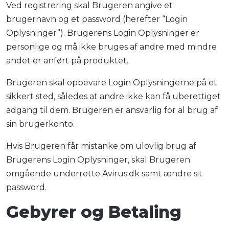
Ved registrering skal Brugeren angive et
brugernavn og et password (herefter “Login
Oplysninger”). Brugerens Login Oplysninger er
personlige og må ikke bruges af andre med mindre
andet er anført på produktet.
Brugeren skal opbevare Login Oplysningerne på et
sikkert sted, således at andre ikke kan få uberettiget
adgang til dem. Brugeren er ansvarlig for al brug af
sin brugerkonto.
Hvis Brugeren får mistanke om ulovlig brug af
Brugerens Login Oplysninger, skal Brugeren
omgående underrette Avirus.dk samt ændre sit
password.
Gebyrer og Betaling