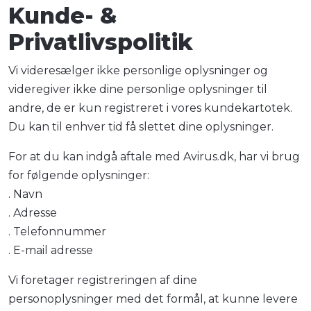
Kunde- &
Privatlivspolitik
Vi videresælger ikke personlige oplysninger og
videregiver ikke dine personlige oplysninger til
andre, de er kun registreret i vores kundekartotek.
Du kan til enhver tid få slettet dine oplysninger.
For at du kan indgå aftale med Avirus.dk, har vi brug
for følgende oplysninger:
. Navn
. Adresse
. Telefonnummer
. E-mail adresse
Vi foretager registreringen af dine
personoplysninger med det formål, at kunne levere