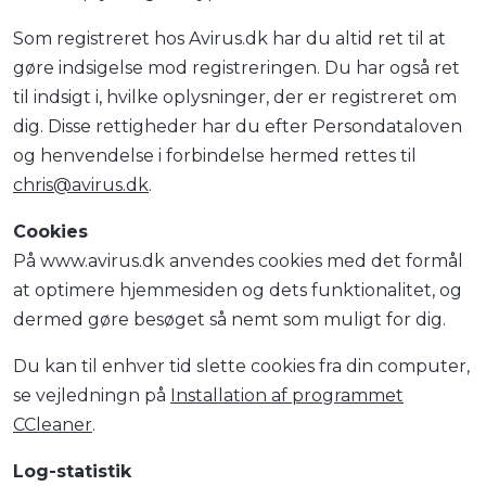
Som registreret hos Avirus.dk har du altid ret til at
gøre indsigelse mod registreringen. Du har også ret
til indsigt i, hvilke oplysninger, der er registreret om
dig. Disse rettigheder har du efter Persondataloven
og henvendelse i forbindelse hermed rettes til
chris@avirus.dk
.
Cookies
På www.avirus.dk anvendes cookies med det formål
at optimere hjemmesiden og dets funktionalitet, og
dermed gøre besøget så nemt som muligt for dig.
Du kan til enhver tid slette cookies fra din computer,
se vejledningn på
Installation af programmet
CCleaner
.
Log-statistik