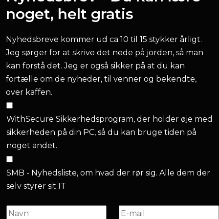
noget, helt gratis
Nyhedsbreve kommer ud ca 10 til 15 stykker årligt.
Jeg sørger for at skrive det nede på jorden, så man
kan forstå det. Jeg er også sikker på at du kan
fortælle om de nyheder, til venner og bekendte,
over kaffen.
WithSecure Sikkerhedsprogram, der holder øje med
sikkerheden på din PC, så du kan bruge tiden på
noget andet.
SMB - Nyhedsliste, om hvad der rør sig. Alle dem der
selv styrer sit IT