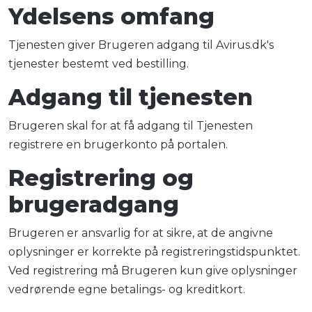
Ydelsens omfang
Tjenesten giver Brugeren adgang til Avirus.dk's
tjenester bestemt ved bestilling.
Adgang til tjenesten
Brugeren skal for at få adgang til Tjenesten
registrere en brugerkonto på portalen.
Registrering og
brugeradgang
Brugeren er ansvarlig for at sikre, at de angivne
oplysninger er korrekte på registreringstidspunktet.
Ved registrering må Brugeren kun give oplysninger
vedrørende egne betalings- og kreditkort.