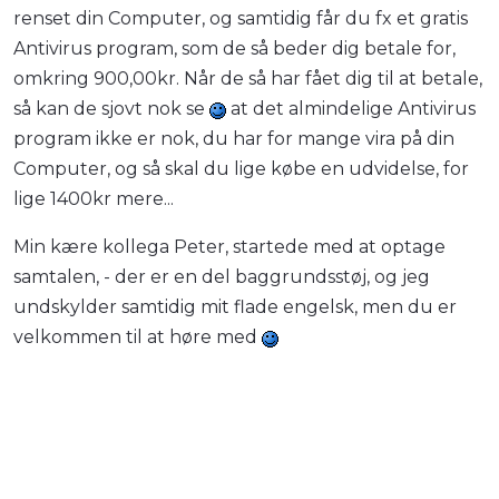
renset din Computer, og samtidig får du fx et gratis
Antivirus program, som de så beder dig betale for,
omkring 900,00kr. Når de så har fået dig til at betale,
så kan de sjovt nok se
at det almindelige Antivirus
program ikke er nok, du har for mange vira på din
Computer, og så skal du lige købe en udvidelse, for
lige 1400kr mere...
Min kære kollega Peter, startede med at optage
samtalen, - der er en del baggrundsstøj, og jeg
undskylder samtidig mit flade engelsk, men du er
velkommen til at høre med