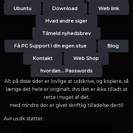
Ubuntu
Download
Web link
Hvad andre siger
Tilmeld nyhedsbrev
Få PC Support i din egen stue
Blog
Kontakt
Web Shop
hvordan... Passwords
Alt på disse sider er lovlige at udskrive, og kopiere, så
længe det hele er originalt, dvs det er ikke tilladt at
rette i noget af det,
med mindre der er givet skriftlig tilladelse dertil.
Avirus.dk støtter: