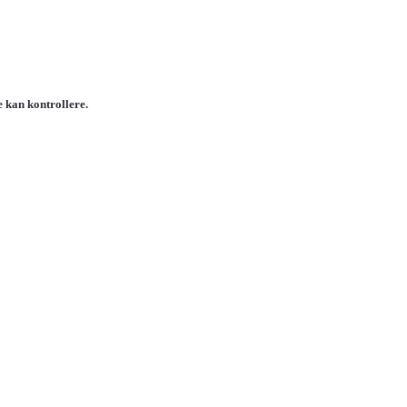
e kan kontrollere.