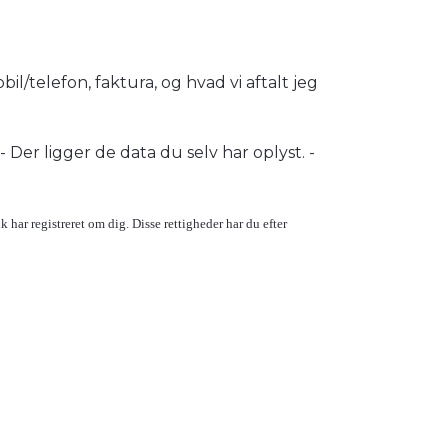
bil/telefon, faktura, og hvad vi aftalt jeg
- Der ligger de data du selv har oplyst. -
.dk har registreret om dig. Disse rettigheder har du efter