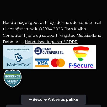
Har du noget godt at tilføje denne side, send e-mail
til
chris@avirus.dk
. © 1994-2026 Chris Kjølbo.
Computer hjælp og support Ringsted Midtsjælland,
Danmark. -
Handelsbetingelser / GDPR
.
F-Secure Antivirus pakke