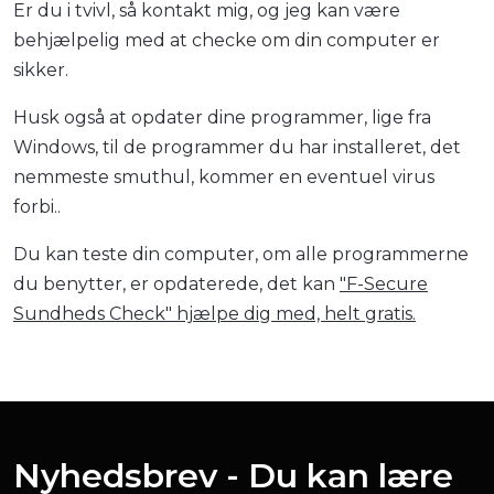
Er du i tvivl, så kontakt mig, og jeg kan være
behjælpelig med at checke om din computer er
sikker.
Husk også at opdater dine programmer, lige fra
Windows, til de programmer du har installeret, det
nemmeste smuthul, kommer en eventuel virus
forbi..
Du kan teste din computer, om alle programmerne
du benytter, er opdaterede, det kan
"F-Secure
Sundheds Check" hjælpe dig med, helt gratis.
Nyhedsbrev - Du kan lære