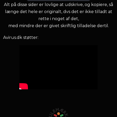
Alt på disse sider er lovlige at udskrive, og kopiere, så
længe det hele er originalt, dvs det er ikke tilladt at
rette i noget af det,
med mindre der er givet skriftlig tilladelse dertil.
Avirus.dk støtter: