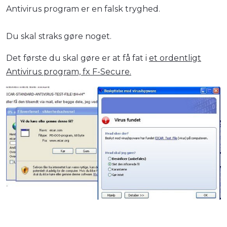
Antivirus program er en falsk tryghed.
Du skal straks gøre noget.
Det første du skal gøre er at få fat i
et ordentligt
Antivirus program, fx F-Secure.