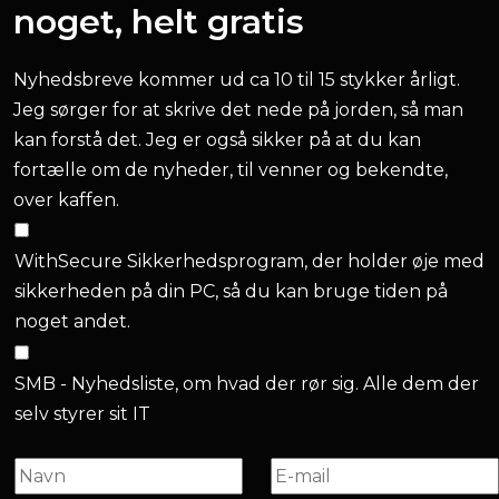
noget, helt gratis
Nyhedsbreve kommer ud ca 10 til 15 stykker årligt.
Jeg sørger for at skrive det nede på jorden, så man
kan forstå det. Jeg er også sikker på at du kan
fortælle om de nyheder, til venner og bekendte,
over kaffen.
WithSecure Sikkerhedsprogram, der holder øje med
sikkerheden på din PC, så du kan bruge tiden på
noget andet.
SMB - Nyhedsliste, om hvad der rør sig. Alle dem der
selv styrer sit IT