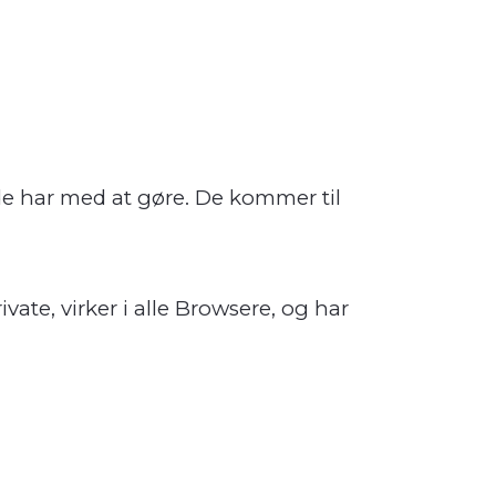
e har med at gøre. De kommer til
rivate, virker i alle Browsere, og har