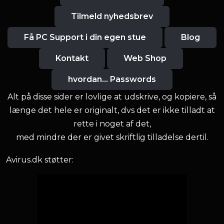
Tilmeld nyhedsbrev
Få PC Support i din egen stue
Blog
Kontakt
Web Shop
hvordan... Passwords
Alt på disse sider er lovlige at udskrive, og kopiere, så
længe det hele er originalt, dvs det er ikke tilladt at
rette i noget af det,
med mindre der er givet skriftlig tilladelse dertil.
Avirus.dk støtter: