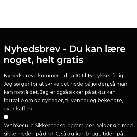
Nyhedsbrev - Du kan lære
noget, helt gratis
Nyhedsbreve kommer ud ca 10 til 15 stykker årligt.
Jeg sørger for at skrive det nede på jorden, så man
kan forstå det. Jeg er også sikker på at du kan
fortælle om de nyheder, til venner og bekendte,
over kaffen.
WithSecure Sikkerhedsprogram, der holder øje med
sikkerheden på din PC, så du kan bruge tiden på