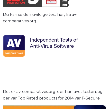
Du kan se den uvildige
test her, fra av-
comparatives.org.
Det er av-comparatives.org, der har lavet testen, og
der var Top Rated products for 2014 var F-Secure.