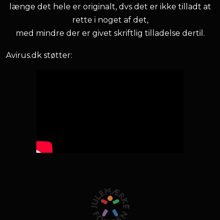
længe det hele er originalt, dvs det er ikke tilladt at
rette i noget af det,
med mindre der er givet skriftlig tilladelse dertil.
Avirus.dk støtter: