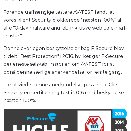
Førende uafhængige testere
AV-TEST fandt, at
vores klient Security blokkerede "næsten 100%" af
alle "0-day malware angreb, inklusive web og e-mail-
trusler."
Denne overlegen beskyttelse er bag F-Secure blev
tildelt "Best Protection" i 2016, hvilket gør F-Secure
det eneste selskab i historien om AV-TEST for at
opnå denne særlige anerkendelse for femte gang.
For at vinde denne anerkendelse, passerede Client
Security en certificering test i 2016 med beskyttelse
næsten 100%.