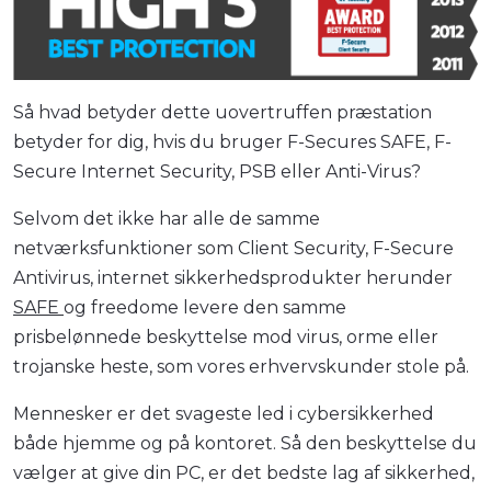
Så hvad betyder dette uovertruffen præstation
betyder for dig, hvis du bruger F-Secures SAFE, F-
Secure Internet Security, PSB eller Anti-Virus?
Selvom det ikke har alle de samme
netværksfunktioner som Client Security, F-Secure
Antivirus, internet sikkerhedsprodukter herunder
SAFE
og freedome levere den samme
prisbelønnede beskyttelse mod virus, orme eller
trojanske heste, som vores erhvervskunder stole på.
Mennesker er det svageste led i cybersikkerhed
både hjemme og på kontoret. Så den beskyttelse du
vælger at give din PC, er det bedste lag af sikkerhed,