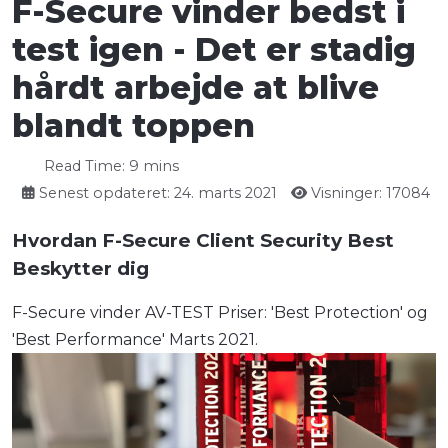
F-Secure vinder bedst i
test igen - Det er stadig
hårdt arbejde at blive
blandt toppen
Read Time: 9 mins
Senest opdateret: 24. marts 2021
Visninger: 17084
Hvordan F-Secure Client Security Best
Beskytter dig
F-Secure vinder AV-TEST Priser: 'Best Protection' og
'Best Performance' Marts 2021.