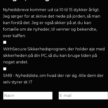
Nyhedsbreve kommer ud ca 10 til 15 stykker årligt.
Jeg sørger for at skrive det nede på jorden, så man
kan forstå det. Jeg er også sikker på at du kan
fortælle om de nyheder, til venner og bekendte,
over kaffen.
WithSecure Sikkerhedsprogram, der holder øje med
sikkerheden på din PC, så du kan bruge tiden på
noget andet.
SMB - Nyhedsliste, om hvad der rør sig. Alle dem der
selv styrer sit IT