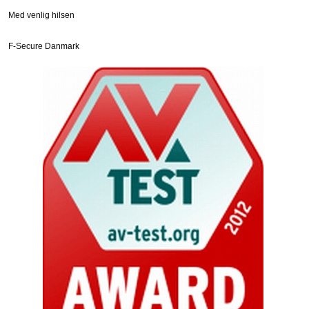
Med venlig hilsen
F-Secure Danmark