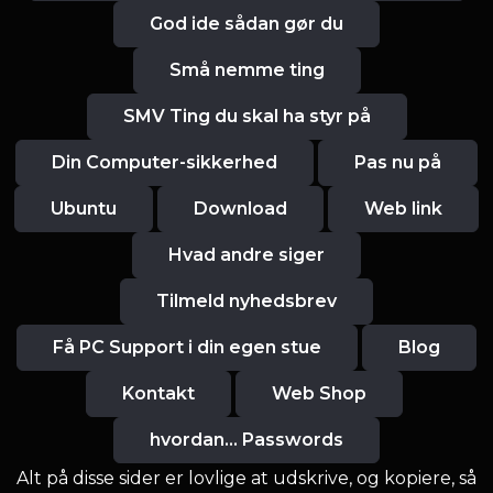
God ide sådan gør du
Små nemme ting
SMV Ting du skal ha styr på
Din Computer-sikkerhed
Pas nu på
Ubuntu
Download
Web link
Hvad andre siger
Tilmeld nyhedsbrev
Få PC Support i din egen stue
Blog
Kontakt
Web Shop
hvordan... Passwords
Alt på disse sider er lovlige at udskrive, og kopiere, så