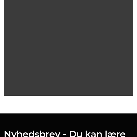
Nyhedsbrev - Du kan lære