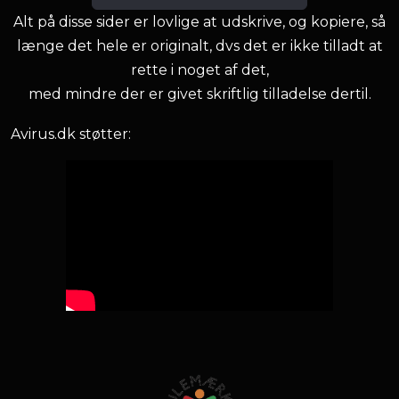
Alt på disse sider er lovlige at udskrive, og kopiere, så
længe det hele er originalt, dvs det er ikke tilladt at
rette i noget af det,
med mindre der er givet skriftlig tilladelse dertil.
Avirus.dk støtter: