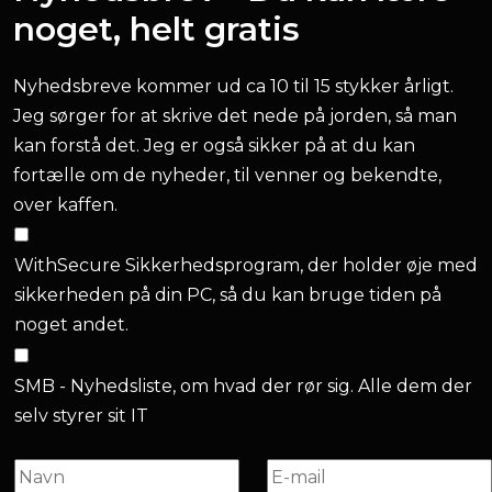
noget, helt gratis
Nyhedsbreve kommer ud ca 10 til 15 stykker årligt.
Jeg sørger for at skrive det nede på jorden, så man
kan forstå det. Jeg er også sikker på at du kan
fortælle om de nyheder, til venner og bekendte,
over kaffen.
WithSecure Sikkerhedsprogram, der holder øje med
sikkerheden på din PC, så du kan bruge tiden på
noget andet.
SMB - Nyhedsliste, om hvad der rør sig. Alle dem der
selv styrer sit IT